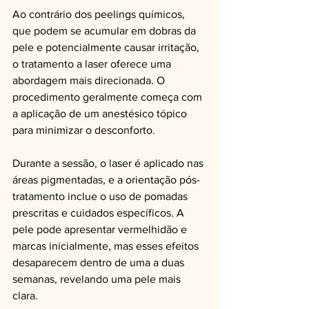
Ao contrário dos peelings químicos, 
que podem se acumular em dobras da 
pele e potencialmente causar irritação, 
o tratamento a laser oferece uma 
abordagem mais direcionada. O 
procedimento geralmente começa com 
a aplicação de um anestésico tópico 
para minimizar o desconforto.
Durante a sessão, o laser é aplicado nas 
áreas pigmentadas, e a orientação pós-
tratamento inclue o uso de pomadas 
prescritas e cuidados específicos. A 
pele pode apresentar vermelhidão e 
marcas inicialmente, mas esses efeitos 
desaparecem dentro de uma a duas 
semanas, revelando uma pele mais 
clara.