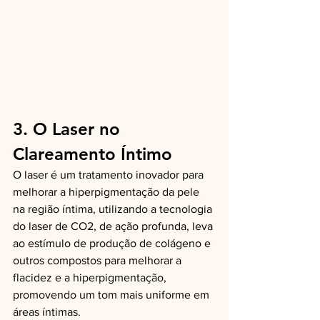
3. O Laser no 
Clareamento Íntimo
O laser é um tratamento inovador para 
melhorar a hiperpigmentação da pele 
na região íntima, utilizando a tecnologia 
do laser de CO2, de ação profunda, leva 
ao estímulo de produção de colágeno e 
outros compostos para melhorar a 
flacidez e a hiperpigmentação, 
promovendo um tom mais uniforme em 
áreas íntimas.