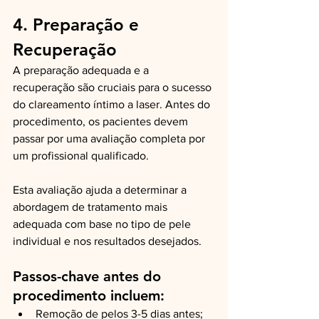
4. Preparação e 
Recuperação
A preparação adequada e a 
recuperação são cruciais para o sucesso 
do clareamento íntimo a laser. Antes do 
procedimento, os pacientes devem 
passar por uma avaliação completa por 
um profissional qualificado.
Esta avaliação ajuda a determinar a 
abordagem de tratamento mais 
adequada com base no tipo de pele 
individual e nos resultados desejados.
Passos-chave antes do 
procedimento incluem:
Remoção de pelos 3-5 dias antes;