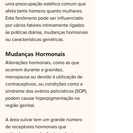
uma preocupação estética comum que 
afeta tanto homens quanto mulheres. 
Este fenômeno pode ser influenciado 
por vários fatores intimamente ligados 
às práticas diárias, mudanças hormonais 
ou características genéticas.
Mudanças Hormonais
Alterações hormonais, como as que 
ocorrem durante a gravidez, 
menopausa ou devido à utilização de 
contraceptivos, ou condições como a 
síndrome dos ovários policísticos (SOP), 
podem causar hiperpigmentação na 
região genital.
A área vulvar tem um grande número 
de receptores hormonais que 