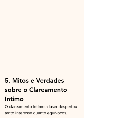
5. Mitos e Verdades 
sobre o Clareamento 
Íntimo
O clareamento íntimo a laser despertou 
tanto interesse quanto equívocos. 