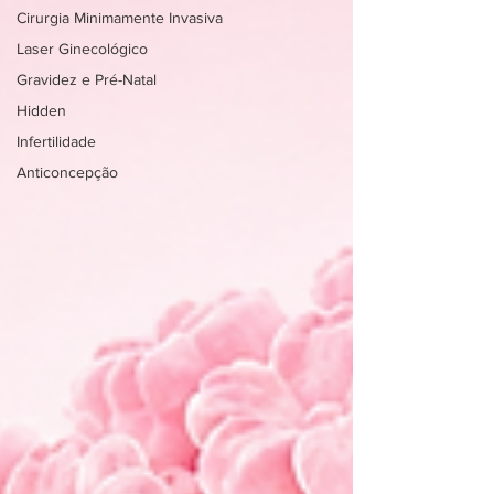
Cirurgia Minimamente Invasiva
Laser Ginecológico
Gravidez e Pré-Natal
Hidden
Infertilidade
Anticoncepção