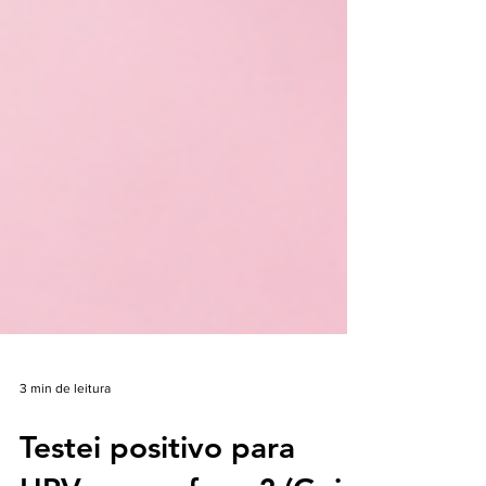
3 min de leitura