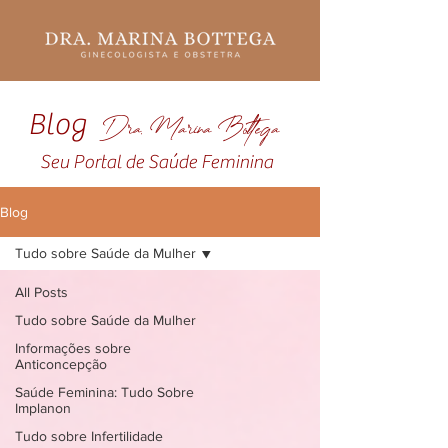
Blog
Dra. Marina Bottega
Seu Portal de Saúde Feminina
Blog
Tudo sobre Saúde da Mulher
All Posts
Tudo sobre Saúde da Mulher
Informações sobre
Anticoncepção
Saúde Feminina: Tudo Sobre
Implanon
Tudo sobre Infertilidade