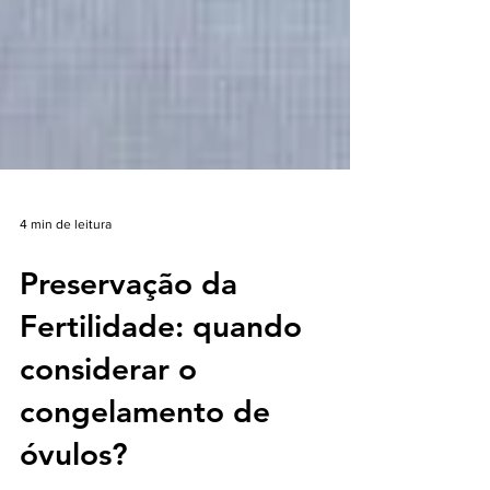
4 min de leitura
Preservação da
Fertilidade: quando
considerar o