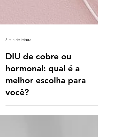
3 min de leitura
DIU de cobre ou
hormonal: qual é a
melhor escolha para
você?