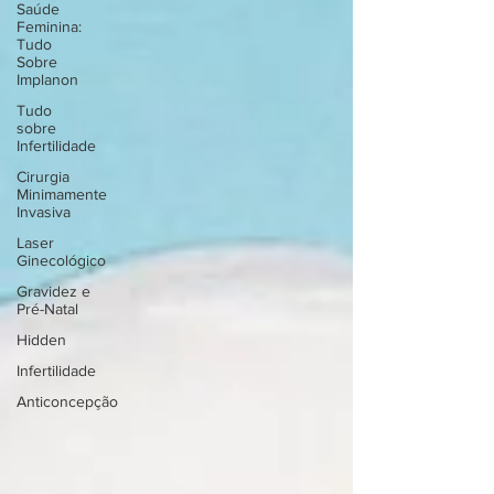
Saúde
Feminina:
Tudo
Sobre
Implanon
Tudo
sobre
Infertilidade
Cirurgia
Minimamente
Invasiva
Laser
Ginecológico
Gravidez e
Pré-Natal
Hidden
Infertilidade
Anticoncepção